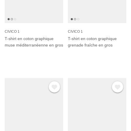
CIVICO 1
CIVICO 1
T-shirt en coton graphique
T-shirt en coton graphique
muse méditerranéenne en gros
grenade fraîche en gros