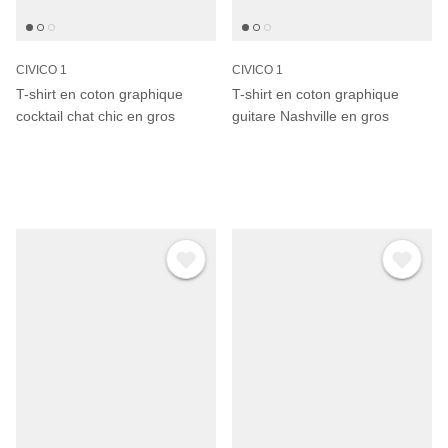
CIVICO 1
CIVICO 1
T-shirt en coton graphique
T-shirt en coton graphique
cocktail chat chic en gros
guitare Nashville en gros