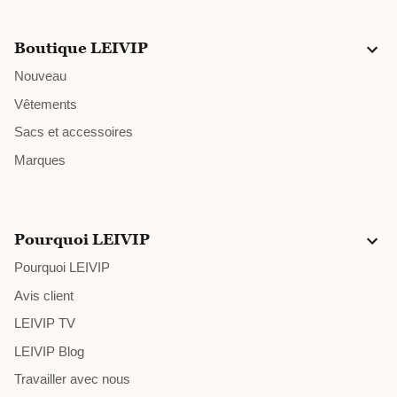
Boutique LEIVIP
Nouveau
Vêtements
Sacs et accessoires
Marques
Pourquoi LEIVIP
Pourquoi LEIVIP
Avis client
LEIVIP TV
LEIVIP Blog
Travailler avec nous