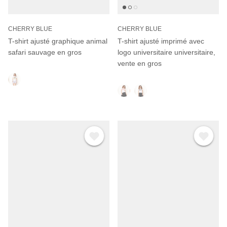
CHERRY BLUE
CHERRY BLUE
T-shirt ajusté graphique animal
T-shirt ajusté imprimé avec
safari sauvage en gros
logo universitaire universitaire,
vente en gros