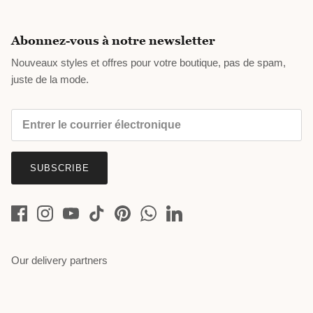
Abonnez-vous à notre newsletter
Nouveaux styles et offres pour votre boutique, pas de spam,
juste de la mode.
SUBSCRIBE
Our delivery partners