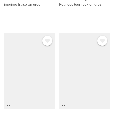
Γ
imprimé fraise en gros
Fearless tour rock en gros