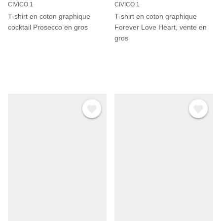
CIVICO 1
CIVICO 1
T-shirt en coton graphique
T-shirt en coton graphique
cocktail Prosecco en gros
Forever Love Heart, vente en
gros