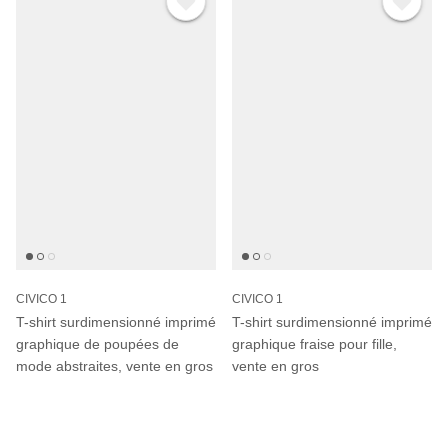
CIVICO 1
CIVICO 1
T-shirt surdimensionné imprimé
T-shirt surdimensionné imprimé
graphique de poupées de
graphique fraise pour fille,
mode abstraites, vente en gros
vente en gros