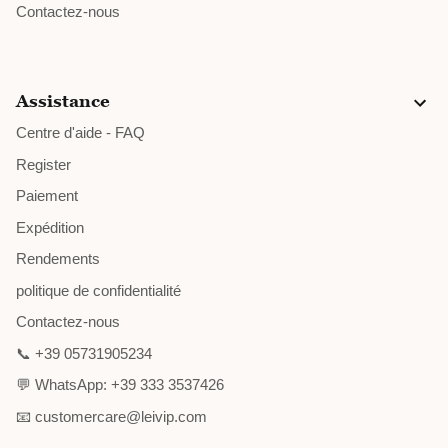
Contactez-nous
Assistance
Centre d'aide - FAQ
Register
Paiement
Expédition
Rendements
politique de confidentialité
Contactez-nous
📞 +39 05731905234
💬 WhatsApp: +39 333 3537426
📧 customercare@leivip.com