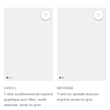
CIVICO 1
WESTEENE
T-shirt surdimensionné imprimé
T-shirt en dentelle texturée
graphique pour filles, mode
imprimé cerise en gros
abstraite, vente en gros