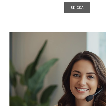
SKICKA