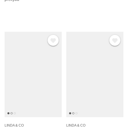
LINDA & CO
LINDA & CO