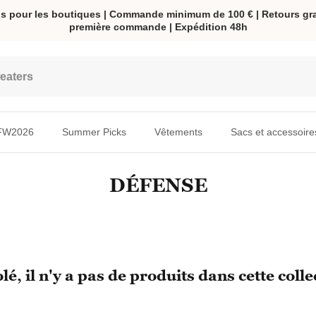
s pour les boutiques | Commande minimum de 100 € | Retours grat
première commande | Expédition 48h
FW2026
Summer Picks
Vêtements
Sacs et accessoire
DÉFENSE
lé, il n'y a pas de produits dans cette colle