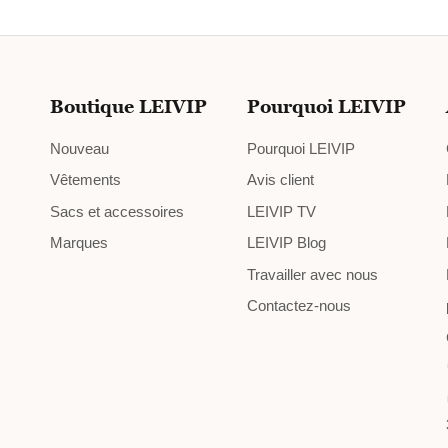
Boutique LEIVIP
Pourquoi LEIVIP
Nouveau
Pourquoi LEIVIP
Vêtements
Avis client
Sacs et accessoires
LEIVIP TV
Marques
LEIVIP Blog
Travailler avec nous
Contactez-nous