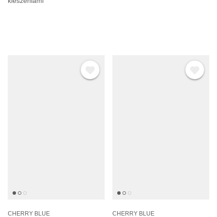
kieszeniami
CHERRY BLUE
CHERRY BLUE