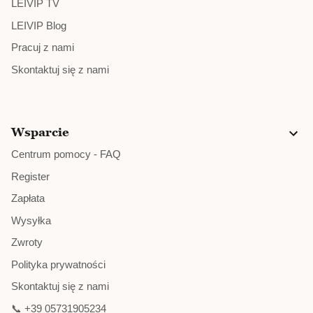
LEIVIP TV
LEIVIP Blog
Pracuj z nami
Skontaktuj się z nami
Wsparcie
Centrum pomocy - FAQ
Register
Zapłata
Wysyłka
Zwroty
Polityka prywatności
Skontaktuj się z nami
📞 +39 05731905234