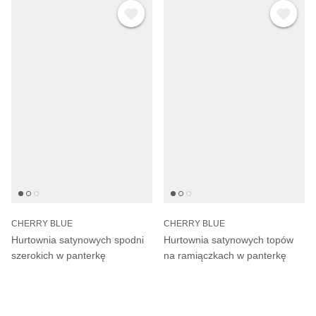
CHERRY BLUE
CHERRY BLUE
Hurtownia satynowych spodni
Hurtownia satynowych topów
szerokich w panterkę
na ramiączkach w panterkę