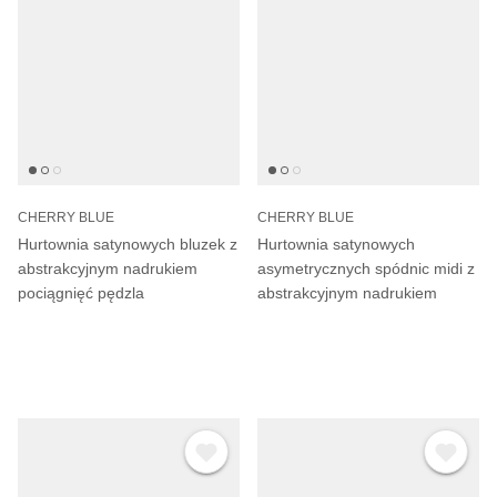
CHERRY BLUE
CHERRY BLUE
Hurtownia satynowych bluzek z
Hurtownia satynowych
abstrakcyjnym nadrukiem
asymetrycznych spódnic midi z
pociągnięć pędzla
abstrakcyjnym nadrukiem