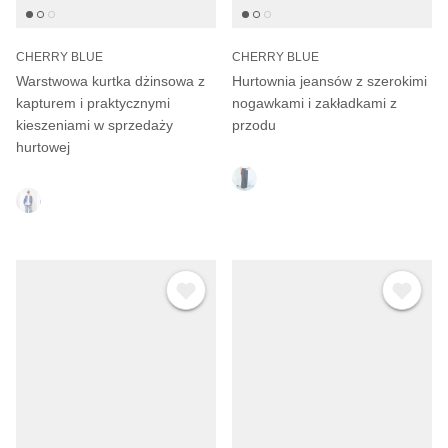
CHERRY BLUE
CHERRY BLUE
Warstwowa kurtka dżinsowa z
Hurtownia jeansów z szerokimi
kapturem i praktycznymi
nogawkami i zakładkami z
kieszeniami w sprzedaży
przodu
hurtowej