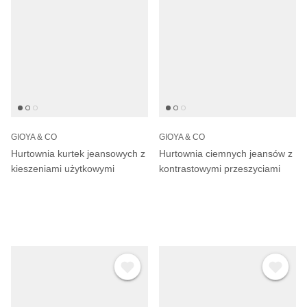
GIOYA & CO
GIOYA & CO
Hurtownia kurtek jeansowych z
Hurtownia ciemnych jeansów z
kieszeniami użytkowymi
kontrastowymi przeszyciami