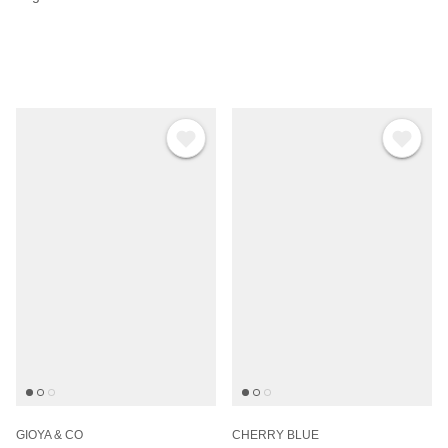
GIOYA & CO
CHERRY BLUE