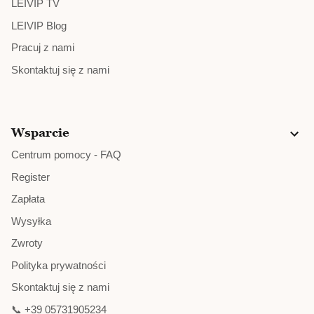
LEIVIP TV
LEIVIP Blog
Pracuj z nami
Skontaktuj się z nami
Wsparcie
Centrum pomocy - FAQ
Register
Zapłata
Wysyłka
Zwroty
Polityka prywatności
Skontaktuj się z nami
📞 +39 05731905234