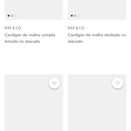
RAY & CO
RAY & CO
Cardigan de malha cortada
Cardigan de malha desfiado no
listrada no atacado
atacado