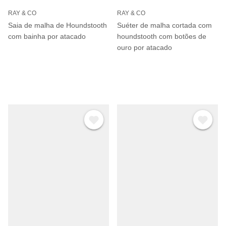
RAY & CO
RAY & CO
Saia de malha de Houndstooth
Suéter de malha cortada com
com bainha por atacado
houndstooth com botões de
ouro por atacado