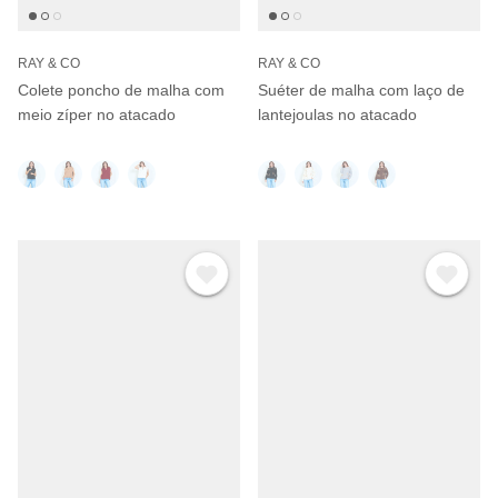
RAY & CO
RAY & CO
Colete poncho de malha com
Suéter de malha com laço de
meio zíper no atacado
lantejoulas no atacado