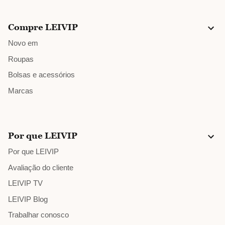
Compre LEIVIP
Novo em
Roupas
Bolsas e acessórios
Marcas
Por que LEIVIP
Por que LEIVIP
Avaliação do cliente
LEIVIP TV
LEIVIP Blog
Trabalhar conosco