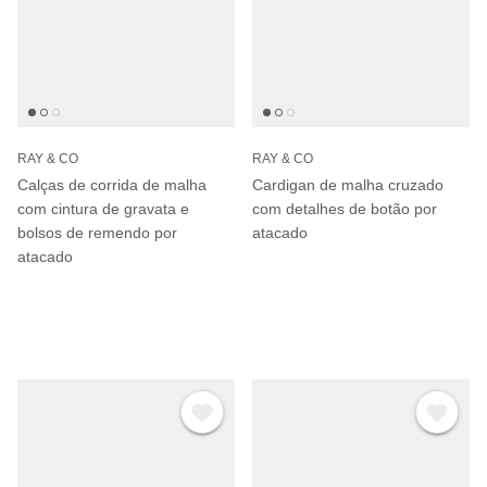
RAY & CO
RAY & CO
Calças de corrida de malha
Cardigan de malha cruzado
com cintura de gravata e
com detalhes de botão por
bolsos de remendo por
atacado
atacado