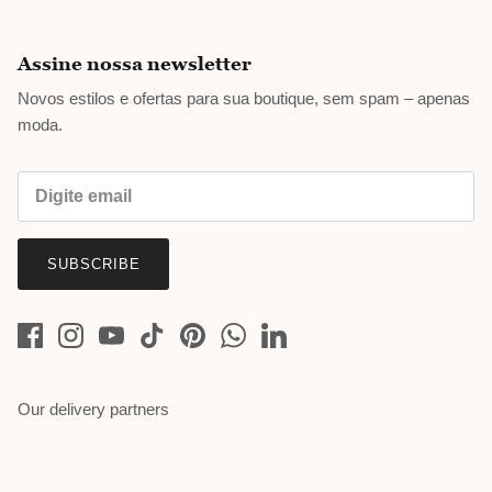
Assine nossa newsletter
Novos estilos e ofertas para sua boutique, sem spam – apenas
moda.
SUBSCRIBE
Our delivery partners