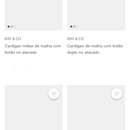
RAY & CO
RAY & CO
Cardigan militar de malha com
Cardigan de malha com botão
botão no atacado
duplo no atacado