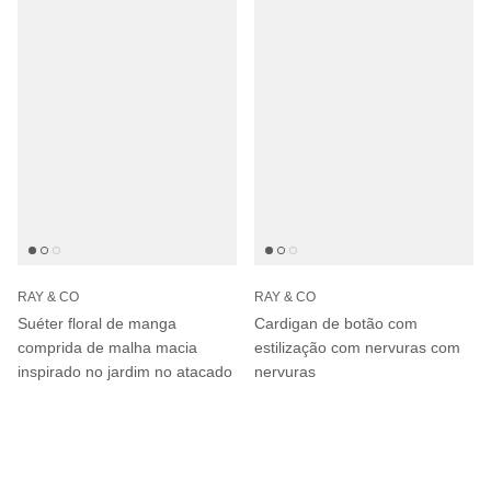
RAY & CO
RAY & CO
Suéter floral de manga
Cardigan de botão com
comprida de malha macia
estilização com nervuras com
inspirado no jardim no atacado
nervuras