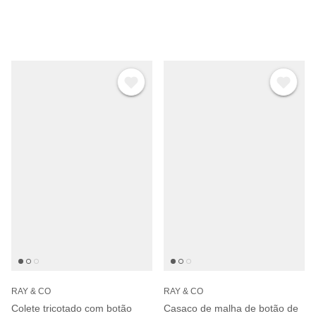
Γ
RAY & CO
RAY & CO
Colete tricotado com botão
Casaco de malha de botão de