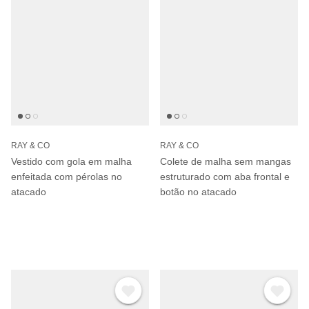
RAY & CO
RAY & CO
Vestido com gola em malha
Colete de malha sem mangas
enfeitada com pérolas no
estruturado com aba frontal e
atacado
botão no atacado