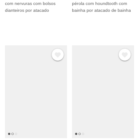
com nervuras com bolsos
pérola com houndtooth com
dianteiros por atacado
bainha por atacado de bainha