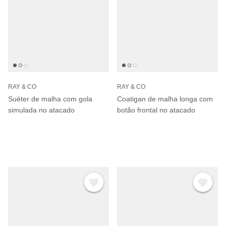
RAY & CO
RAY & CO
Suéter de malha com gola
Coatigan de malha longa com
simulada no atacado
botão frontal no atacado