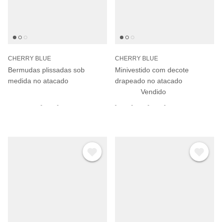
CHERRY BLUE
CHERRY BLUE
Bermudas plissadas sob
Minivestido com decote
medida no atacado
drapeado no atacado
Vendido