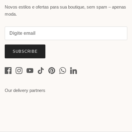
Novos estilos e ofertas para sua boutique, sem spam – apenas
moda.
SUBSCRIBE
Our delivery partners