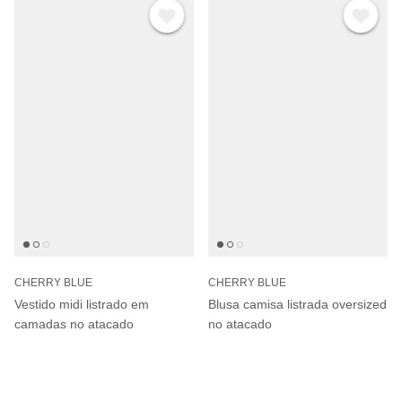
CHERRY BLUE
CHERRY BLUE
Vestido midi listrado em
Blusa camisa listrada oversized
camadas no atacado
no atacado