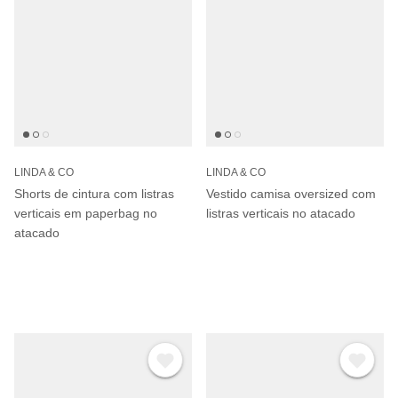
LINDA & CO
LINDA & CO
Shorts de cintura com listras
Vestido camisa oversized com
verticais em paperbag no
listras verticais no atacado
atacado