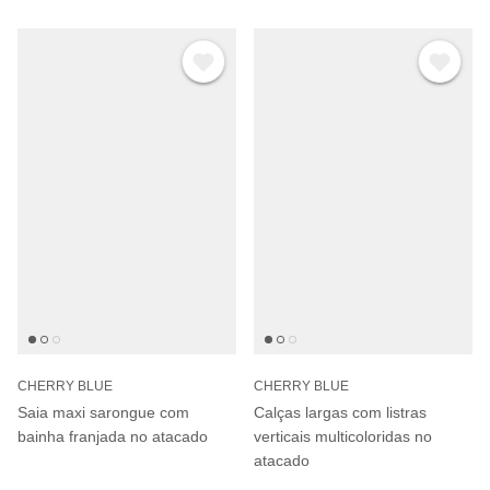
CHERRY BLUE
CHERRY BLUE
Saia maxi sarongue com
Calças largas com listras
bainha franjada no atacado
verticais multicoloridas no
atacado