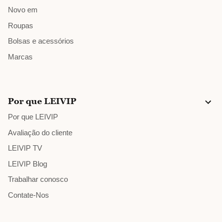
Novo em
Roupas
Bolsas e acessórios
Marcas
Por que LEIVIP
Por que LEIVIP
Avaliação do cliente
LEIVIP TV
LEIVIP Blog
Trabalhar conosco
Contate-Nos