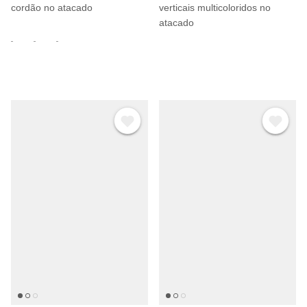
cordão no atacado
verticais multicoloridos no
atacado