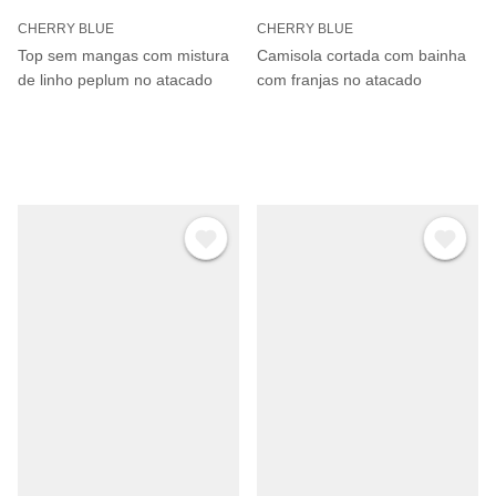
CHERRY BLUE
CHERRY BLUE
Top sem mangas com mistura
Camisola cortada com bainha
de linho peplum no atacado
com franjas no atacado