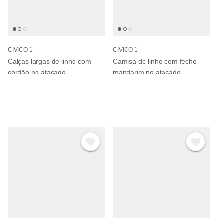
CIVICO 1
CIVICO 1
Calças largas de linho com
Camisa de linho com fecho
cordão no atacado
mandarim no atacado