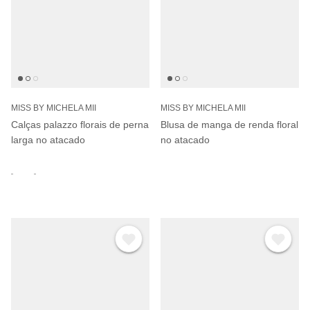
MISS BY MICHELA MII
MISS BY MICHELA MII
Calças palazzo florais de perna
Blusa de manga de renda floral
larga no atacado
no atacado