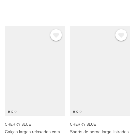
Γ
CHERRY BLUE
CHERRY BLUE
Calças largas relaxadas com
Shorts de perna larga listrados